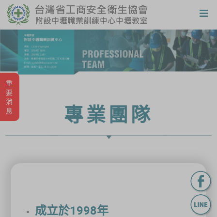
重要消息
專業團隊
成立於1998年