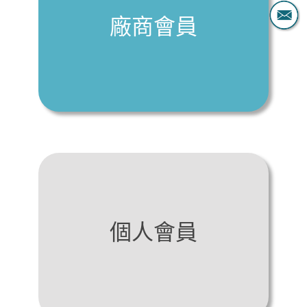
廠商會員
個人會員