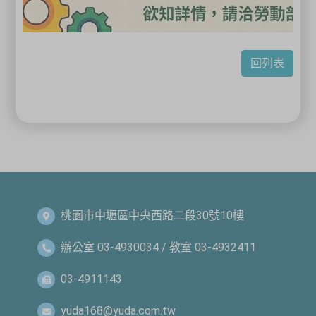
回列表
桃園市中壢區中央西路二段30號10樓
辦公室 03-4930034 / 教室 03-4932411
03-4911143
yuda168@yuda.com.tw